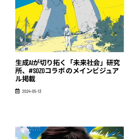
生成AIが切り拓く「未来社会」研究
所、#SOZOコラボ のメインビジュア
ル掲載
2024-05-13