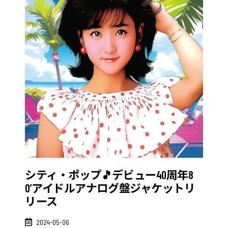
シティ・ポップ🎵デビュー40周年8
0’アイドルアナログ盤ジャケットリ
リース
2024-05-06