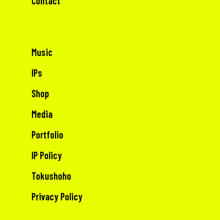
Contact
Music
IPs
Shop
Media
Portfolio
IP Policy
Tokushoho
Privacy Policy