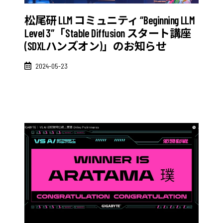
松尾研 LLM コミュニティ “Beginning LLM
Level 3″「Stable Diffusion スタート講座
(SDXLハンズオン)」のお知らせ
2024-05-23