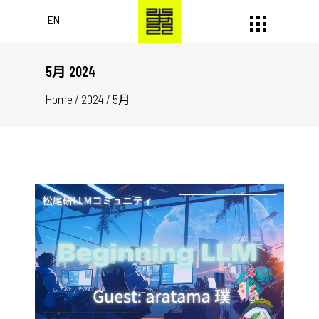
EN
5月 2024
Home
/
2024
/
5月